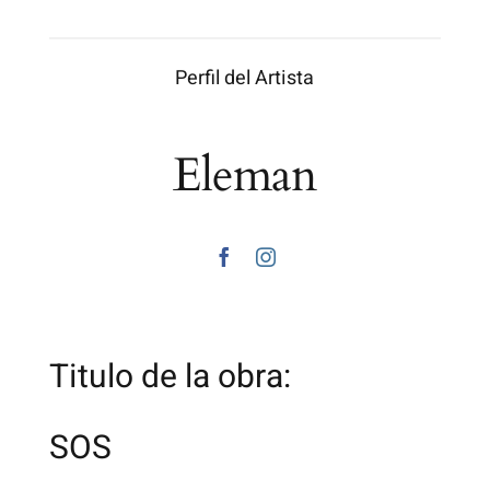
Perfil del Artista
Eleman
Titulo de la obra:
SOS