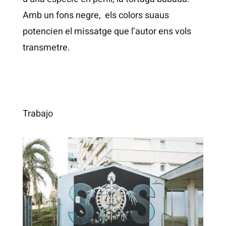
Amb un fons negre, els colors suaus
potencien el missatge que l’autor ens vols
transmetre.
Trabajo