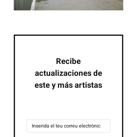
Recibe
actualizaciones de
este y más artistas