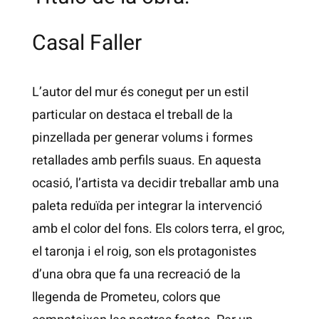
Casal Faller
L’autor del mur és conegut per un estil
particular on destaca el treball de la
pinzellada per generar volums i formes
retallades amb perfils suaus. En aquesta
ocasió, l’artista va decidir treballar amb una
paleta reduïda per integrar la intervenció
amb el color del fons. Els colors terra, el groc,
el taronja i el roig, son els protagonistes
d’una obra que fa una recreació de la
llegenda de Prometeu, colors que