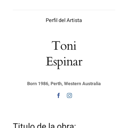
Perfil del Artista
Toni
Espinar
Born 1986, Perth, Western Australia
Titulo de la obra: