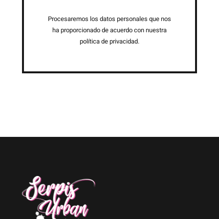
Procesaremos los datos personales que nos
ha proporcionado de acuerdo con nuestra
política de privacidad.