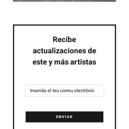
Recibe
actualizaciones de
este y más artistas
ENVIAR